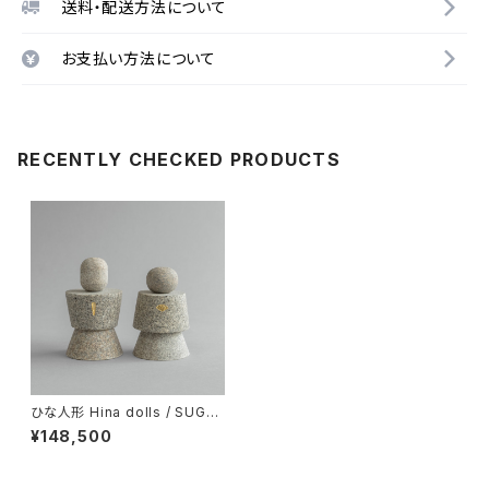
送料・配送方法について
お支払い方法について
RECENTLY CHECKED PRODUCTS
ひな人形 Hina dolls / SUGAT
AMONO
¥148,500