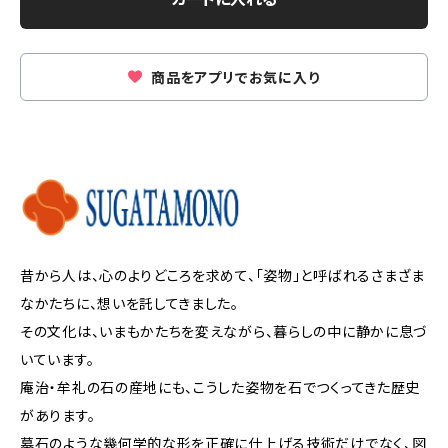
商品をアプリでお気に入り
昔から人は、心のよりどころを求めて、「姿物」と呼ばれるさまざま
なかたちに、想いを託してきました。
その文化は、いまもかたちを変えながら、暮らしの中に静かに息づ
いています。
庵治・牟礼の石の産地にも、こうした姿物を石でつくってきた歴史
があります。
墓石のような幾何学的な形を正確に仕上げる技術だけでなく、図