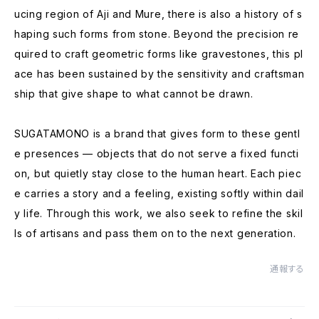
ucing region of Aji and Mure, there is also a history of s
haping such forms from stone. Beyond the precision re
quired to craft geometric forms like gravestones, this pl
ace has been sustained by the sensitivity and craftsman
ship that give shape to what cannot be drawn.
SUGATAMONO is a brand that gives form to these gentl
e presences — objects that do not serve a fixed functi
on, but quietly stay close to the human heart. Each piec
e carries a story and a feeling, existing softly within dail
y life. Through this work, we also seek to refine the skil
ls of artisans and pass them on to the next generation.
通報する