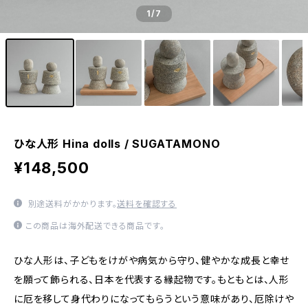
1
/7
ひな人形 Hina dolls / SUGATAMONO
¥148,500
別途送料がかかります。
送料を確認する
この商品は海外配送できる商品です。
ひな人形は、子どもをけがや病気から守り、健やかな成長と幸せ
を願って飾られる、日本を代表する縁起物です。もともとは、人形
に厄を移して身代わりになってもらうという意味があり、厄除けや