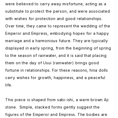
were believed to carry away misfortune, acting as a
substitute to protect the person, and were associated
with wishes for protection and good relationships.
Over time, they came to represent the wedding of the
Emperor and Empress, embodying hopes for a happy
marriage and a harmonious future. They are typically
displayed in early spring, from the beginning of spring
to the season of rainwater, and it is said that placing
them on the day of Usui (rainwater) brings good
fortune in relationships. For these reasons, hina dolls
carry wishes for growth, happiness, and a peaceful
life.
This piece is shaped from sabi-ishi, a warm brown Aji
stone. Simple, stacked forms gently suggest the
figures of the Emperor and Empress. The bodies are